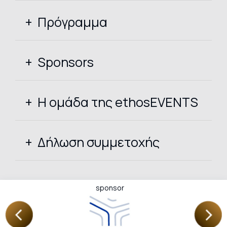
Πρόγραμμα
Sponsors
Η ομάδα της ethosEVENTS
Δήλωση συμμετοχής
sponsor